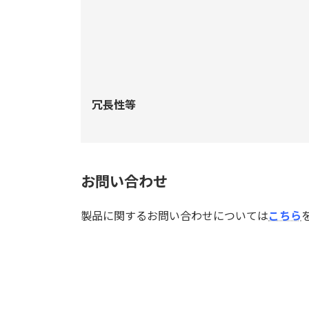
冗長性等
お問い合わせ
製品に関するお問い合わせについては
こちら