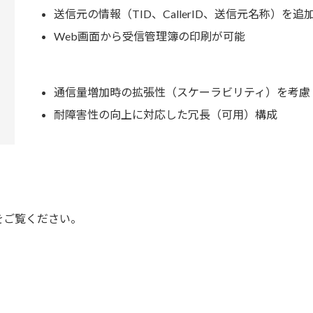
送信元の情報（TID、CallerID、送信元名称）を
Web画面から受信管理簿の印刷が可能
通信量増加時の拡張性（スケーラビリティ）を考慮
耐障害性の向上に対応した冗長（可用）構成
をご覧ください。