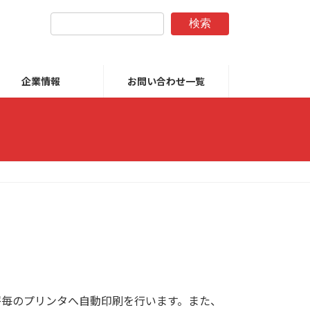
検索
企業情報
お問い合わせ一覧
署毎のプリンタへ自動印刷を行います。また、