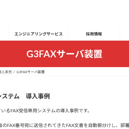
エンジニアリングサービス
採用情報
G3FAXサーバ装置
ズ導入事例
G3FAXサーバ装置
システム 導入事例
いるFAX受信専用システムの導入事例です。
毎のFAX番号宛に送信されてきたFAX文書を自動振分けし、部