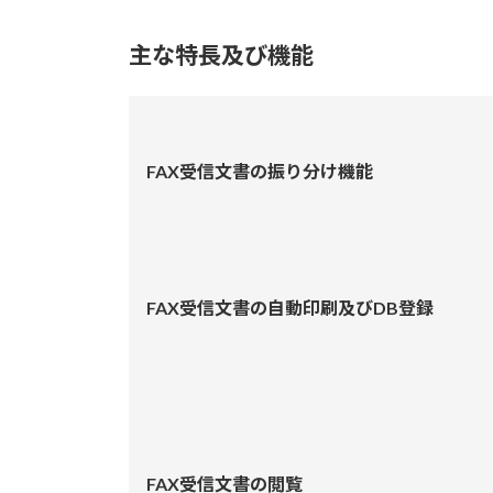
主な特長及び機能
FAX受信文書の振り分け機能
FAX受信文書の自動印刷及びDB登録
FAX受信文書の閲覧