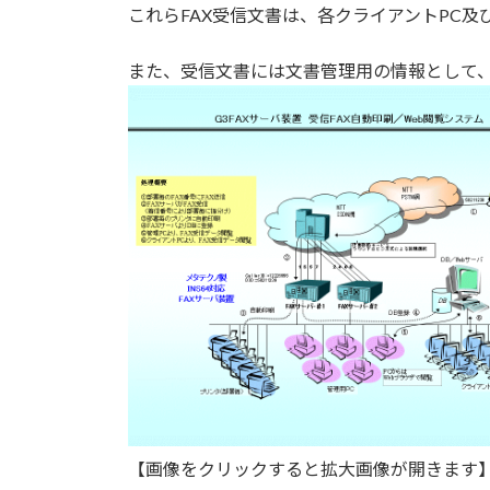
これらFAX受信文書は、各クライアントPC及
また、受信文書には文書管理用の情報として
【画像をクリックすると拡大画像が開きます