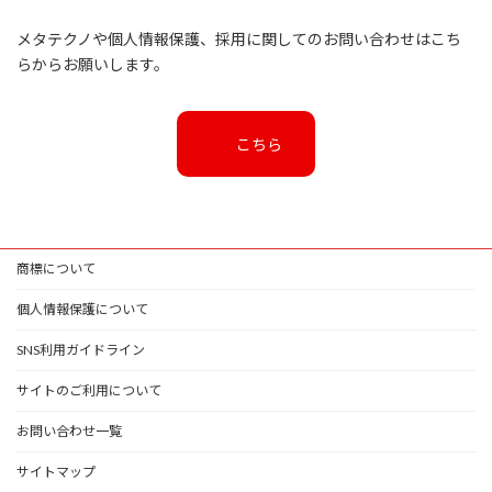
メタテクノや個人情報保護、採用に関してのお問い合わせはこち
らからお願いします。
こちら
商標について
個人情報保護について
SNS利用ガイドライン
サイトのご利用について
お問い合わせ一覧
サイトマップ