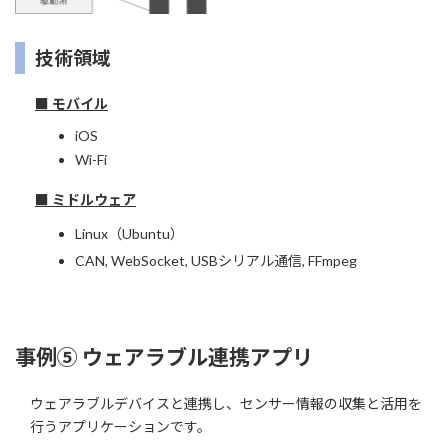
技術領域
■ モバイル
iOS
Wi-Fi
■ ミドルウェア
Linux（Ubuntu）
CAN, WebSocket, USBシリアル通信, FFmpeg
事例⑤ ウェアラブル連携アプリ
ウェアラブルデバイスと連携し、センサー情報の収集と活用を
行うアプリケーションです。