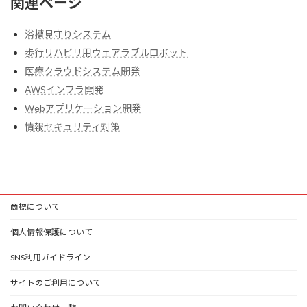
関連ページ
浴槽見守りシステム
歩行リハビリ用ウェアラブルロボット
医療クラウドシステム開発
AWSインフラ開発
Webアプリケーション開発
情報セキュリティ対策
商標について
個人情報保護について
SNS利用ガイドライン
サイトのご利用について