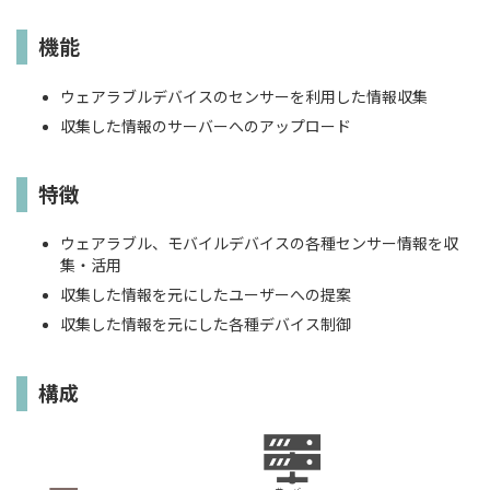
機能
ウェアラブルデバイスのセンサーを利用した情報収集
収集した情報のサーバーへのアップロード
特徴
ウェアラブル、モバイルデバイスの各種センサー情報を収
集・活用
収集した情報を元にしたユーザーへの提案
収集した情報を元にした各種デバイス制御
構成