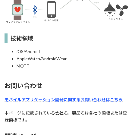
技術領域
iOS/Android
AppleWatch/AndroidWear
MQTT
お問い合わせ
モバイルアプリケーション開発に関するお問い合わせはこちら
本ページに記載されている会社名、製品名は各社の商標または登
録商標です。