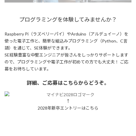
プログラミングを体験してみませんか？
Raspberry Pi（ラズベリーパイ）やArduino（アルデュイーノ）を
使った電子工作と、簡単な組込みプログラミング（Python、C言
語）を通じて、SE体験ができます。
SE経験豊富な中堅エンジニアが皆さんをしっかりサポートします
ので、プログラミングや電子工作が初めての方でも大丈夫！ ご応
募をお待ちしています。
詳細、ご応募はこちらからどうぞ。
↑
2028年新卒エントリーはこちら