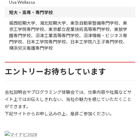
Uva Wellassa
短大・高専・専門学校
城西短期大学、湘北短期大学、東急自動車整備専門学校、東
京工学院専門学校、東京都立産業技術高等専門学校、東放学
園専門学校、沼津工業高等専門学校、沼津情報・ビジネス専
門学校、日本工学院専門学校、日本工学院八王子専門学校、
横浜労災看護専門学校
エントリーお待ちしています
会社説明会やプログラミング体験会では、仕事内容や社風などサ
イト上ではお伝えしきれない、当社の魅力を感じていただくこと
ができます。
下記サイトからお申し込みの上、是非ご参加ください。