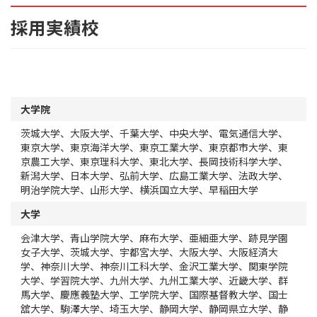
採用実績校
大学院
茨城大学、大阪大学、千葉大学、中央大学、電気通信大学、
東京大学、東京海洋大学、東京工業大学、東京都市大学、東
京農工大学、東京理科大学、東北大学、長岡技術科学大学、
新潟大学、日本大学、弘前大学、広島工業大学、法政大学、
明治学院大学、山形大学、横浜国立大学、早稲田大学
大学
会津大学、青山学院大学、麻布大学、亜細亜大学、跡見学園
女子大学、茨城大学、宇都宮大学、大阪大学、大阪経済大
学、神奈川大学、神奈川工科大学、金沢工業大学、関東学院
大学、学習院大学、九州大学、九州工業大学、近畿大学、群
馬大学、慶應義塾大学、工学院大学、国際基督教大学、国士
舘大学、駒澤大学、埼玉大学、静岡大学、静岡県立大学、静