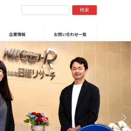
検索
企業情報
お問い合わせ一覧