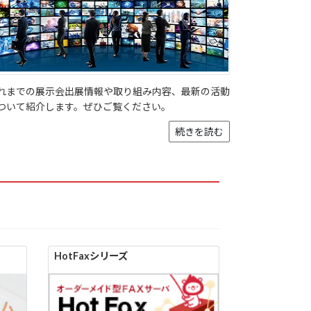
れまでの展示会出展情報や取り組み内容、最新の活動
ついて紹介します。ぜひご覧ください。
続きを読む
HotFaxシリーズ