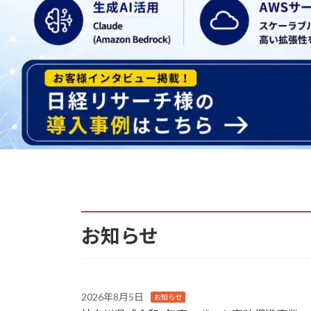
お知らせ
2026年8月5日
お知らせ