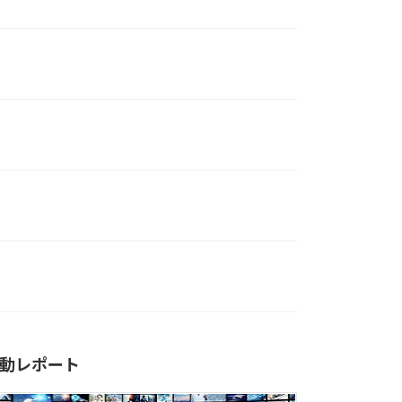
動レポート