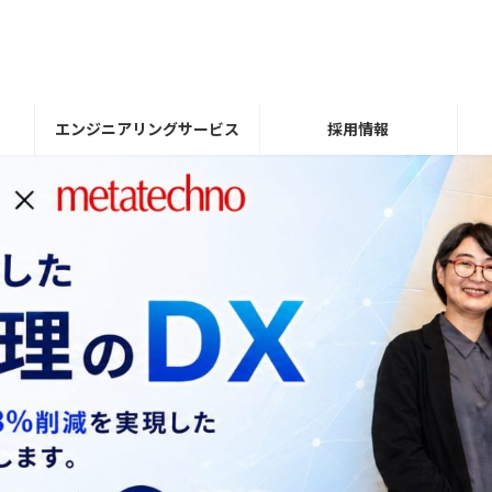
エンジニアリングサービス
採用情報