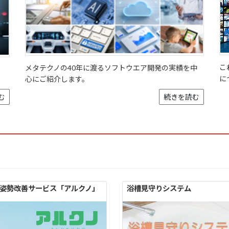
こ
メタテクノの40年に渡るソフトウエア開発の実績を中
に
心にご紹介します。
む
続きを読む
姿勢改善サービス「アルクノ」
浴槽見守りシステム