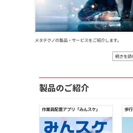
メタテクノの製品・サービスをご紹介します。
続きを読
製品のご紹介
作業員配置アプリ「みんスケ」
歩行