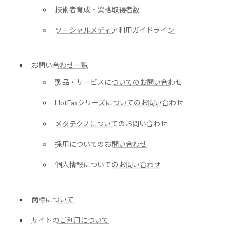
技術者育成・資格取得者数
ソーシャルメディア利用ガイドライン
お問い合わせ一覧
製品・サービスについてのお問い合わせ
HotFaxシリーズについてのお問い合わせ
メタテクノについてのお問い合わせ
採用についてのお問い合わせ
個人情報についてのお問い合わせ
商標について
サイトのご利用について