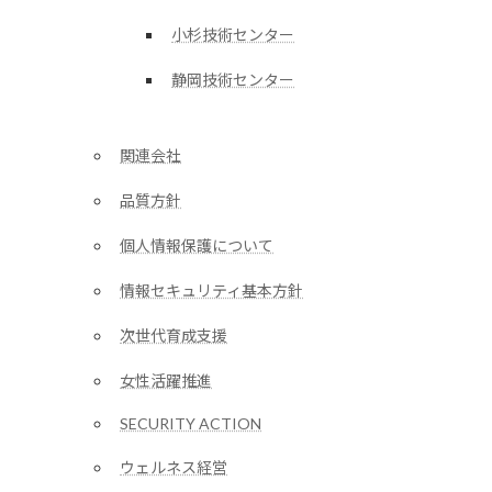
小杉技術センター
静岡技術センター
関連会社
品質方針
個人情報保護について
情報セキュリティ基本方針
次世代育成支援
女性活躍推進
SECURITY ACTION
ウェルネス経営