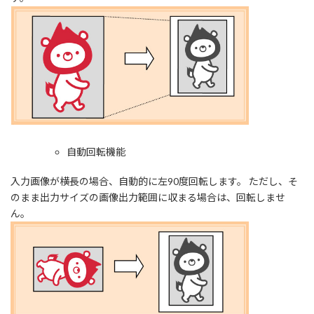
自動回転機能
入力画像が横長の場合、自動的に左90度回転します。 ただし、そ
のまま出力サイズの画像出力範囲に収まる場合は、回転しませ
ん。