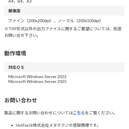
A4、B4、A3
解像度
ファイン（200x200dpi）、ノーマル（200x100dpi）
※TIFF形式以外の出力ファイルに関するご要望については、別途
お問い合せ下さい。
動作環境
対応ＯＳ
Microsoft Windows Server 2022
Microsoft Windows Server 2025
お問い合わせ
製品に関するお問い合わせについては
こちら
をご覧ください。
HotFaxは株式会社メタテクノの登録商標です。