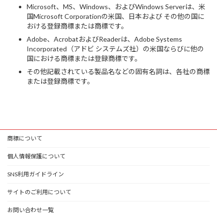
Microsoft、MS、Windows、およびWindows Serverは、米
国Microsoft Corporationの米国、日本および その他の国に
おける登録商標または商標です。
Adobe、AcrobatおよびReaderは、Adobe Systems
Incorporated（アドビ システムズ社）の米国ならびに他の
国における商標または登録商標です。
その他記載されている製品名などの固有名詞は、各社の商標
または登録商標です。
商標について
個人情報保護について
SNS利用ガイドライン
サイトのご利用について
お問い合わせ一覧