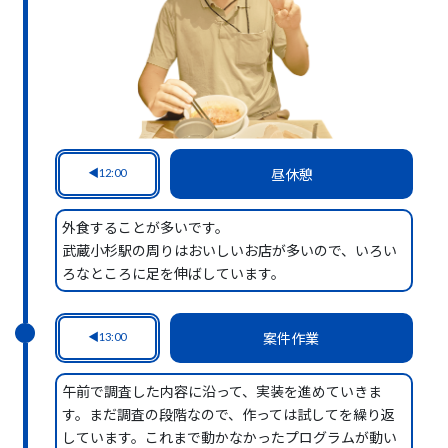
12:00
昼休憩
外食することが多いです。
武蔵小杉駅の周りはおいしいお店が多いので、いろい
ろなところに足を伸ばしています。
13:00
案件作業
午前で調査した内容に沿って、実装を進めていきま
す。まだ調査の段階なので、作っては試してを繰り返
しています。これまで動かなかったプログラムが動い