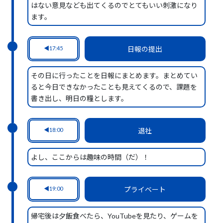
はない意見なども出てくるのでとてもいい刺激になり
ます。
17:45
日報の提出
その日に行ったことを日報にまとめます。まとめてい
ると今日できなかったことも見えてくるので、課題を
書き出し、明日の糧とします。
18:00
退社
よし、ここからは趣味の時間（だ）！
19:00
プライベート
帰宅後は夕飯食べたら、YouTubeを見たり、ゲームを