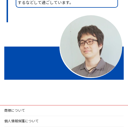
するなどして過ごしています。
商標について
個人情報保護について