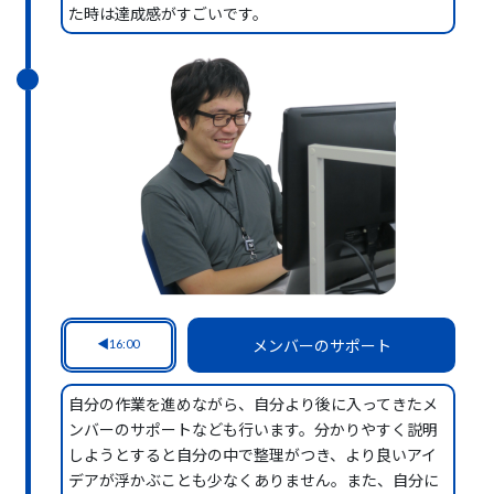
た時は達成感がすごいです。
16:00
メンバーのサポート
自分の作業を進めながら、自分より後に入ってきたメ
ンバーのサポートなども行います。分かりやすく説明
しようとすると自分の中で整理がつき、より良いアイ
デアが浮かぶことも少なくありません。また、自分に