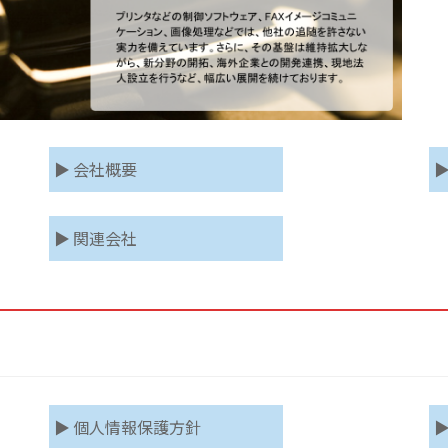
▶ 会社概要
▶
▶ 関連会社
▶ 個人情報保護方針