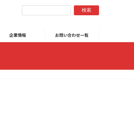
検索
企業情報
お問い合わせ一覧