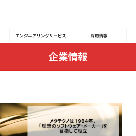
エンジニアリングサービス
採用情報
企業情報