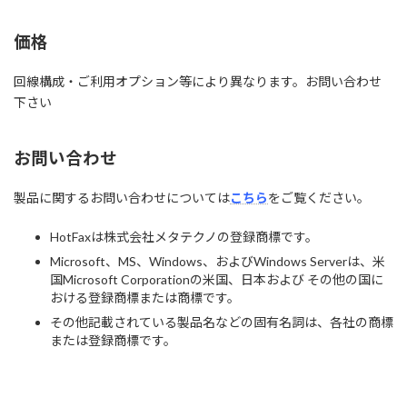
価格
回線構成・ご利用オプション等により異なります。お問い合わせ
下さい
お問い合わせ
製品に関するお問い合わせについては
こちら
をご覧ください。
HotFaxは株式会社メタテクノの登録商標です。
Microsoft、MS、Windows、およびWindows Serverは、米
国Microsoft Corporationの米国、日本および その他の国に
おける登録商標または商標です。
その他記載されている製品名などの固有名詞は、各社の商標
または登録商標です。