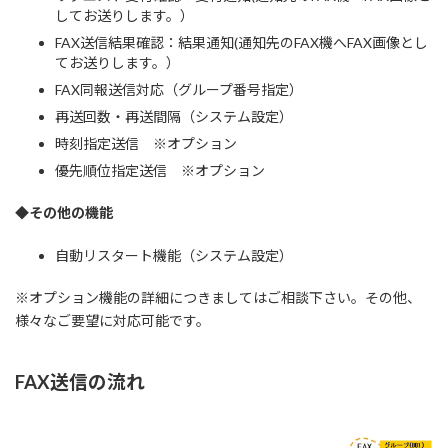
してお送りします。）
FAX送信結果確認：結果通知(通知先のFAX機へFAX画像とし
てお送りします。）
FAX同報送信対応（グループ番号指定）
再送回数・再送間隔（システム設定）
時刻指定送信 ※オプション
優先順位指定送信 ※オプション
◆その他の機能
自動リスタート機能（システム設定）
※オプション機能の詳細につきましてはご相談下さい。その他、
様々なご要望に対応可能です。
FAX送信の流れ