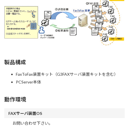
製品構成
FaxToFax装置キット（G3FAXサーバ装置キットを含む）
PCServer本体
動作環境
FAXサーバ装置OS
お問い合わせ下さい。