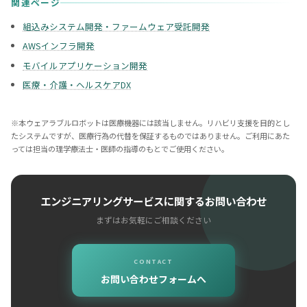
関連ページ
組込みシステム開発・ファームウェア受託開発
AWSインフラ開発
モバイルアプリケーション開発
医療・介護・ヘルスケアDX
※本ウェアラブルロボットは医療機器には該当しません。リハビリ支援を目的とし
たシステムですが、医療行為の代替を保証するものではありません。ご利用にあた
っては担当の理学療法士・医師の指導のもとでご使用ください。
エンジニアリングサービスに関するお問い合わせ
まずはお気軽にご相談ください
CONTACT
お問い合わせフォームへ