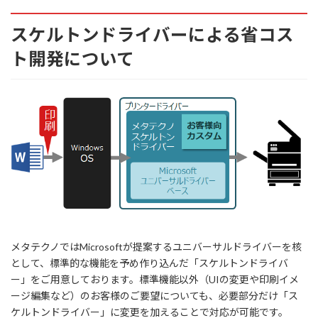
スケルトンドライバーによる省コス
ト開発について
メタテクノではMicrosoftが提案するユニバーサルドライバーを核
として、標準的な機能を予め作り込んだ「スケルトンドライバ
ー」をご用意しております。標準機能以外（UIの変更や印刷イメ
ージ編集など）のお客様のご要望についても、必要部分だけ「ス
ケルトンドライバー」に変更を加えることで対応が可能です。