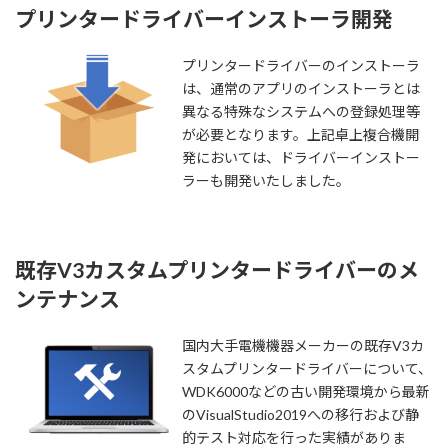
プリンタードライバーインストーラ開発
プリンタードライバーのインストーラ
は、通常のアプリのインストーラとは
異なる特殊なシステムへの登録処理等
が必要となります。上記卓上複合機開
発においては、ドライバーインストー
ラーも開発いたしました。
既存V3カスタムプリンタードライバーのメ
ンテナンス
国内大手電機機器メーカーの既存V3カ
スタムプリンタードライバーについて、
WDK6000などの古い開発環境から最新
のVisualStudio2019への移行および静
的テスト対応を行った実績がありま