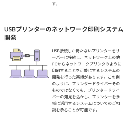
す。
USBプリンターのネットワーク印刷システム
開発
USB接続しか持たないプリンターをサ
ーバーに接続し、ネットワーク上の他
PCからネットワークプリンタのように
印刷することを可能にするシステムの
開発を行った実績があります。この例
のように、プリンタードライバーその
ものではなくても、プリンタードライ
バーの知見を活かし、プリンターを多
様に活用するシステムについてのご相
談を承ることが可能です。