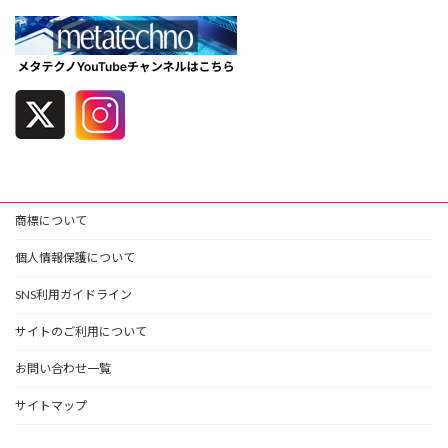
商標について
個人情報保護について
SNS利用ガイドライン
サイトのご利用について
お問い合わせ一覧
サイトマップ