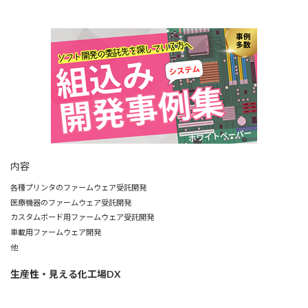
内容
各種プリンタのファームウェア受託開発
医療機器のファームウェア受託開発
カスタムボード用ファームウェア受託開発
車載用ファームウェア開発
他
生産性・見える化工場DX