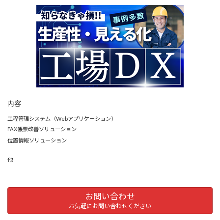
内容
工程管理システム（Webアプリケーション）
FAX帳票改善ソリューション
位置情報ソリューション
他
お問い合わせ
お気軽にお問い合わせください