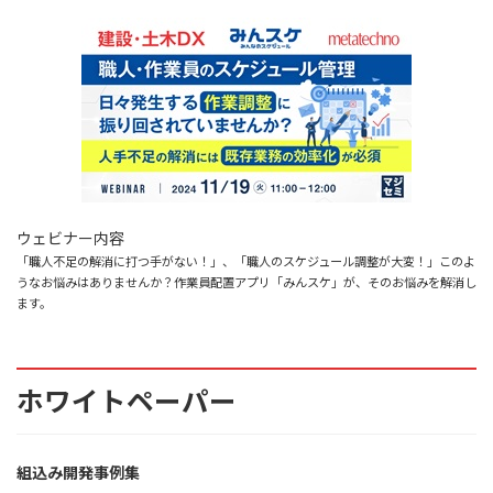
ウェビナー内容
「職人不足の解消に打つ手がない！」、「職人のスケジュール調整が大変！」このよ
うなお悩みはありませんか？作業員配置アプリ「みんスケ」が、そのお悩みを解消し
ます。
ホワイトペーパー
組込み開発事例集