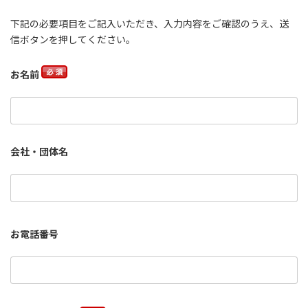
下記の必要項目をご記入いただき、入力内容をご確認のうえ、送
信ボタンを押してください。
お名前
会社・団体名
お電話番号