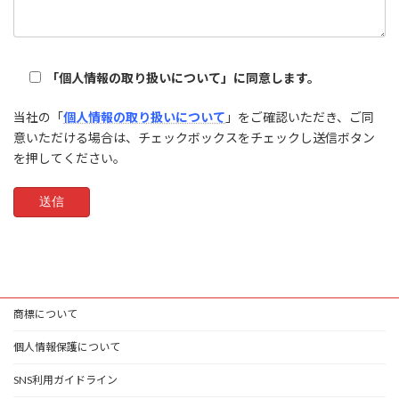
「個人情報の取り扱いについて」に同意します。
当社の「
個人情報の取り扱いについて
」をご確認いただき、ご同
意いただける場合は、チェックボックスをチェックし送信ボタン
を押してください。
商標について
個人情報保護について
SNS利用ガイドライン