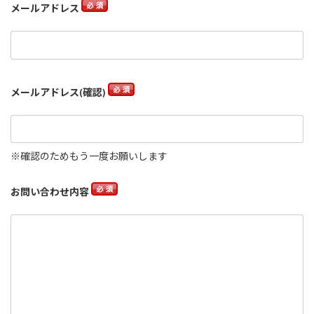
メールアドレス
メールアドレス(確認)
※確認のためもう一度お願いします
お問い合わせ内容