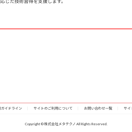
応じた技術習得を支援します。
利用ガイドライン
サイトのご利用について
お問い合わせ一覧
サイ
Copyright © 株式会社メタテクノ All Rights Reserved.