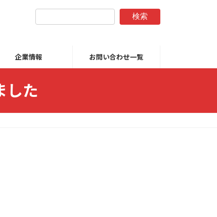
検索
企業情報
お問い合わせ一覧
ました