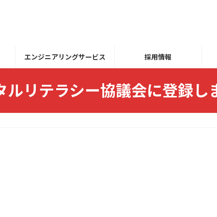
エンジニアリングサービス
採用情報
タルリテラシー協議会に登録し