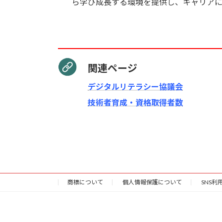
ら学び成長する環境を提供し、キャリアに
関連ページ
デジタルリテラシー協議会
技術者育成・資格取得者数
商標について
個人情報保護について
SNS