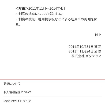
＜対策＞
2011年11月～2014年4月
・制度の拡充について検討する。
・制度の拡充、社内掲示板などによる社員への周知を図
る。
以上
2011年10月31日 策 定
2011年11月24日 公 表
株式会社 メタテクノ
商標について
個人情報保護について
SNS利用ガイドライン