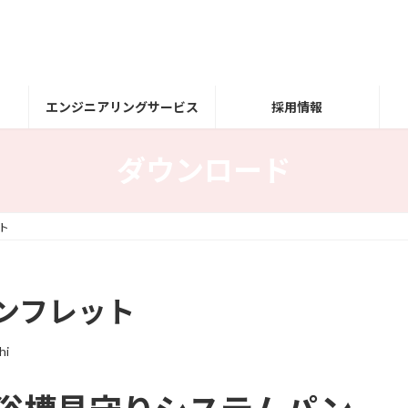
エンジニアリングサービス
採用情報
ダウンロード
ト
ンフレット
hi