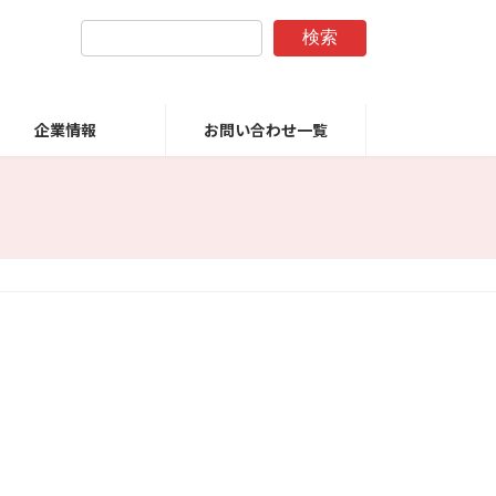
検索
企業情報
お問い合わせ一覧