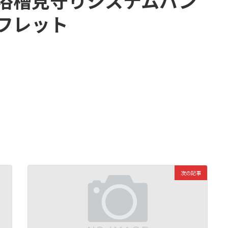
浴槽見守りシステムパン
フレット
次の記事