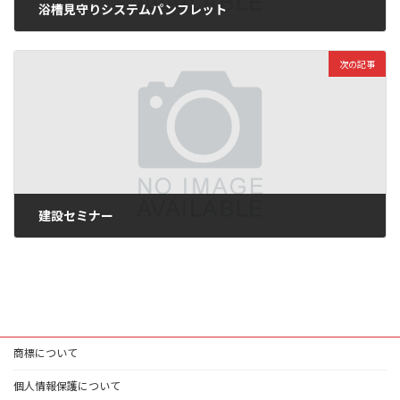
浴槽見守りシステムパンフレット
2025年6月4日
次の記事
建設セミナー
2025年10月22日
商標について
個人情報保護について