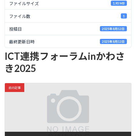
ファイルサイズ
1.93 MB
ファイル数
1
投稿日
2025年8月12日
最終更新日時
2025年8月12日
ICT連携フォーラムinかわさ
き2025
前の記事