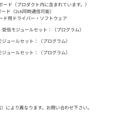
Nボード（プロダクト内に含まれています。）
ード（2ch同時通信可能）
ボード用ドライバー・ソフトウェア
信・受信モジュールセット：（プログラム）
信モジュールセット：（プログラム）
信モジュールセット：（プログラム）
信）により異なります。お問い合わせ下さい。