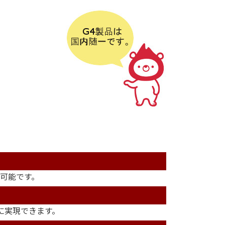
が可能です。
単に実現できます。