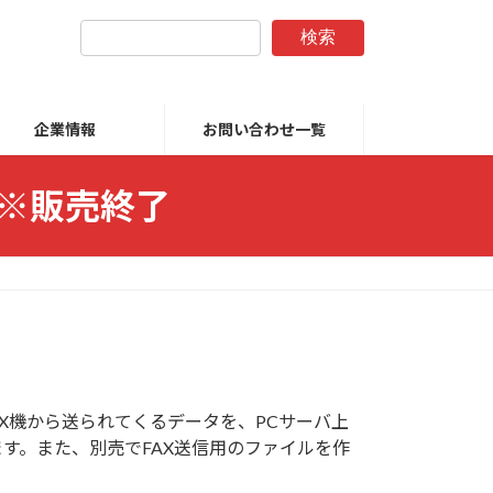
検索
企業情報
お問い合わせ一覧
ル ※販売終了
AX機から送られてくるデータを、PCサーバ上
ます。また、別売でFAX送信用のファイルを作