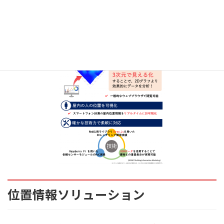
位置情報ソリューション