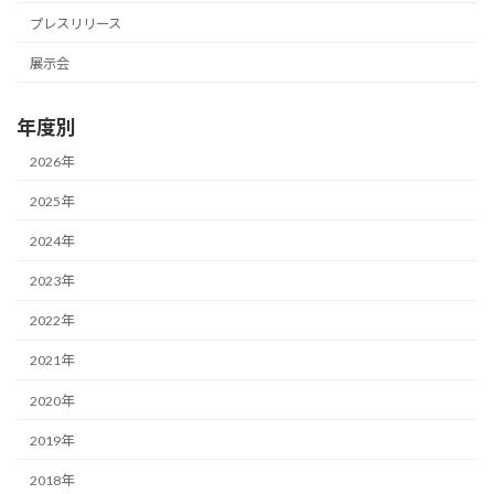
プレスリリース
展示会
年度別
2026年
2025年
2024年
2023年
2022年
2021年
2020年
2019年
2018年