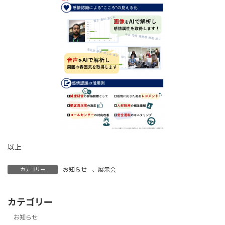
以上
お知らせ
、
展示会
カテゴリー
カテゴリー
お知らせ