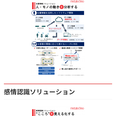
感情認識ソリューション