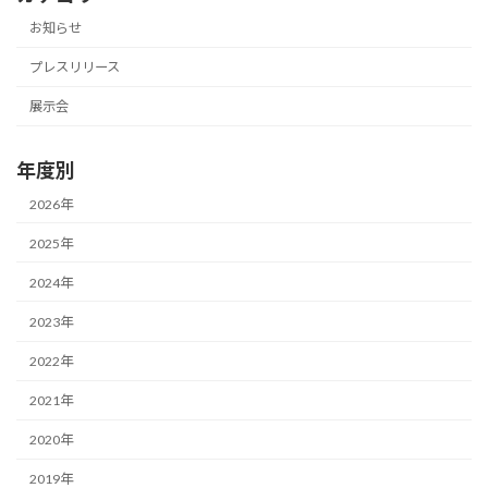
の
ジ
ジ
お知らせ
ペ
プレスリリース
ー
展示会
ジ
送
年度別
り
2026年
2025年
2024年
2023年
2022年
2021年
2020年
2019年