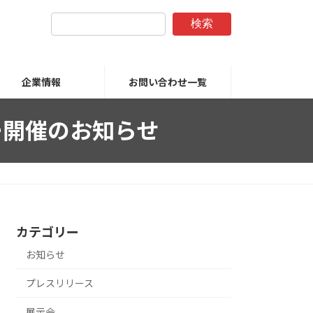
検索
企業情報
お問い合わせ一覧
ナー開催のお知らせ
カテゴリー
お知らせ
プレスリリース
展示会