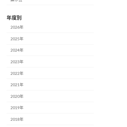
年度別
2026年
2025年
2024年
2023年
2022年
2021年
2020年
2019年
2018年