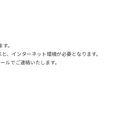
ます。
末と、インターネット環境が必要となります。
ールでご連絡いたします。