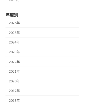
年度別
2026年
2025年
2024年
2023年
2022年
2021年
2020年
2019年
2018年