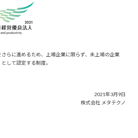
をさらに進めるため、上場企業に限らず、未上場の企業
」として認定する制度。
2021年3月9日
株式会社 メタテクノ