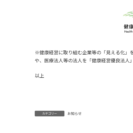
※健康経営に取り組む企業等の「見える化」
や、医療法人等の法人を「健康経営優良法人
以上
お知らせ
カテゴリー