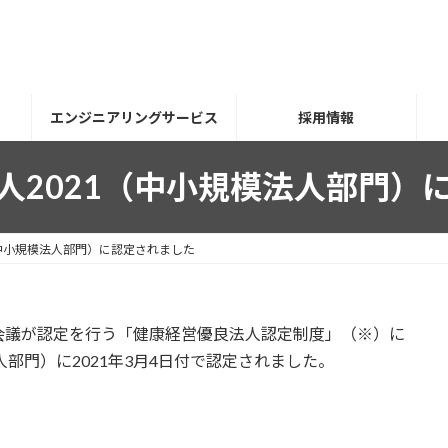
エンジニアリングサービス
採用情報
人2021（中小規模法人部門）
（中小規模法人部門）に認定されました
会議が認定を行う「健康経営優良法人認定制度」（※）に
人部門）に2021年3月4日付で認定されました。