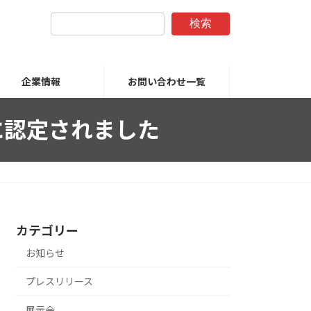
検索
企業情報
お問い合わせ一覧
に認定されました
カテゴリー
お知らせ
プレスリリース
展示会