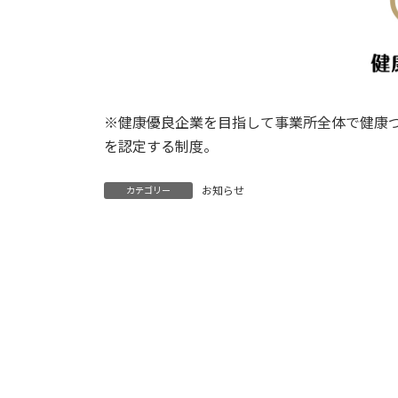
※健康優良企業を目指して事業所全体で健康
を認定する制度。
お知らせ
カテゴリー