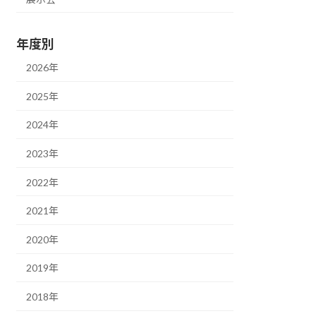
年度別
2026年
2025年
2024年
2023年
2022年
2021年
2020年
2019年
2018年