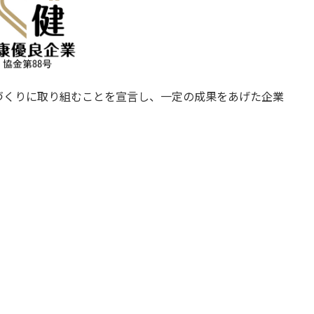
づくりに取り組むことを宣言し、一定の成果をあげた企業