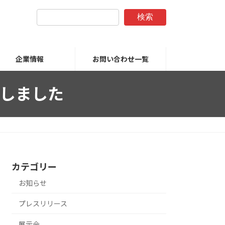
検索
企業情報
お問い合わせ一覧
得しました
カテゴリー
お知らせ
プレスリリース
展示会