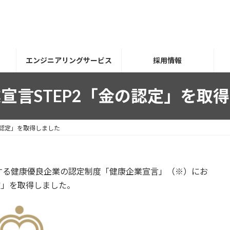
エンジニアリングサービス
採用情報
宣言STEP2「金の認定」を取
の認定」を取得しました
する健康優良企業の認定制度「健康企業宣言」（※）にお
認定」を取得しました。