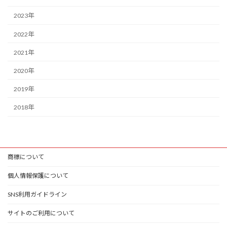
2023年
2022年
2021年
2020年
2019年
2018年
商標について
個人情報保護について
SNS利用ガイドライン
サイトのご利用について