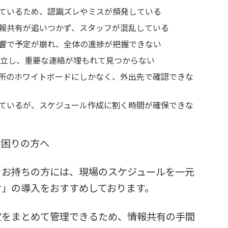
ているため、認識ズレやミスが頻発している
報共有が追いつかず、スタッフが混乱している
響で予定が崩れ、全体の進捗が把握できない
が乱立し、重要な連絡が埋もれて見つからない
所のホワイトボードにしかなく、外出先で確認できな
ているが、スケジュール作成に割く時間が確保できな
お困りの方へ
をお持ちの方には、現場のスケジュールを一元
ケ」の導入をおすすめしております。
定をまとめて管理できるため、情報共有の手間