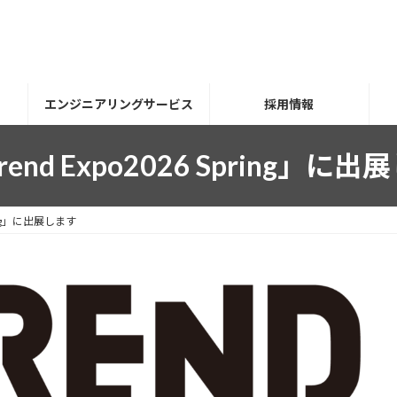
エンジニアリングサービス
採用情報
Trend Expo2026 Spring」に
pring」に出展します