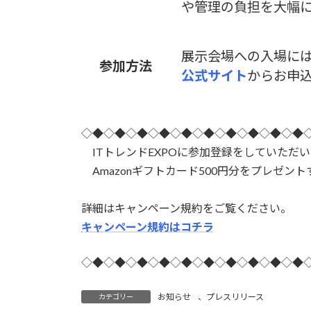
や管理の負担を大幅
展示会場への入場に
参加方法
公式サイト
からお申
◇◆◇◆◇◆◇◆◇◆◇◆◇◆◇◆◇◆◇◆
ITトレンドEXPOに参加登録をしていただい
Amazonギフトカード500円分をプレゼン
詳細はキャンペーン規約をご覧ください。
キャンペーン規約はコチラ
◇◆◇◆◇◆◇◆◇◆◇◆◇◆◇◆◇◆◇◆
お知らせ
、
プレスリリース
カテゴリー