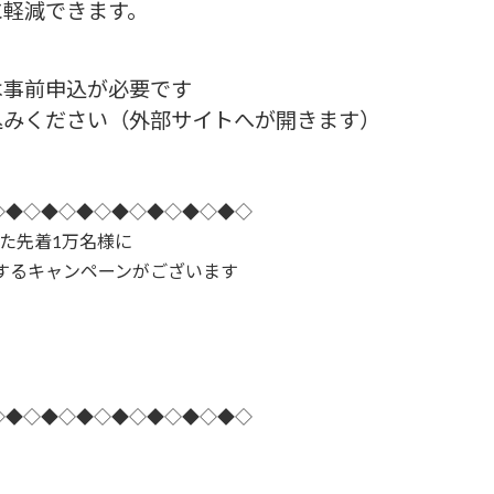
に軽減できます。
は事前申込が必要です
込みください（外部サイトへが開きます）
◇◆◇◆◇◆◇◆◇◆◇◆◇◆◇
た先着1万名様に
トするキャンペーンがございます
◇◆◇◆◇◆◇◆◇◆◇◆◇◆◇