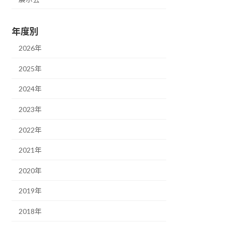
年度別
2026年
2025年
2024年
2023年
2022年
2021年
2020年
2019年
2018年