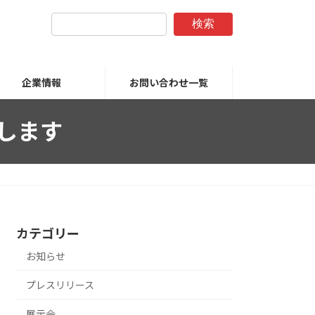
検索
企業情報
お問い合わせ一覧
出展します
カテゴリー
お知らせ
プレスリリース
展示会