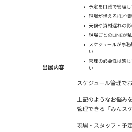
予定を口頭で管理し
現場が増えるほど情
天候や資材遅れの影
現場ごとのLINE
スケジュールが事務
い
管理の必要性は感じ
出展内容
い
スケジュール管理で
上記のようなお悩み
管理できる「みんス
現場・スタッフ・予