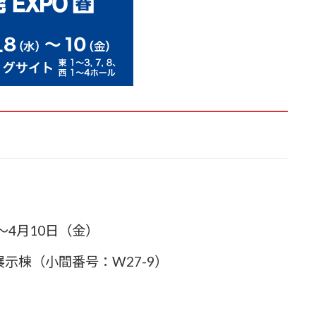
～4月10日（金）
展示棟
（小間番号：W27-9）