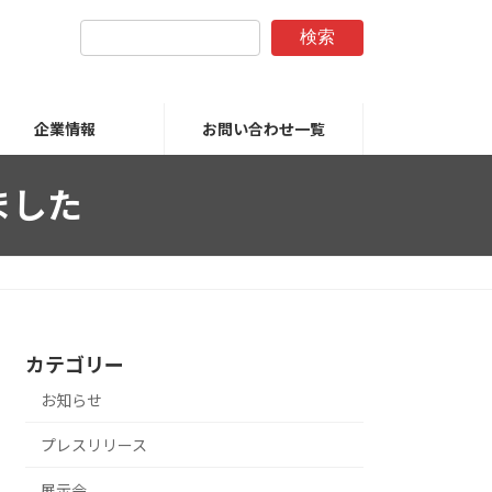
検索
企業情報
お問い合わせ一覧
しました
カテゴリー
お知らせ
プレスリリース
展示会