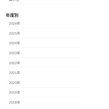
年度別
2026年
2025年
2024年
2023年
2022年
2021年
2020年
2019年
2018年