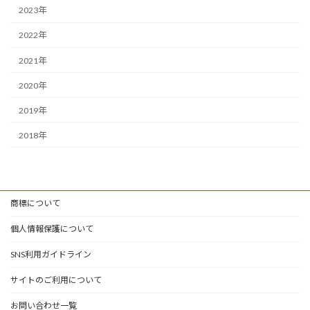
2023年
2022年
2021年
2020年
2019年
2018年
商標について
個人情報保護について
SNS利用ガイドライン
サイトのご利用について
お問い合わせ一覧